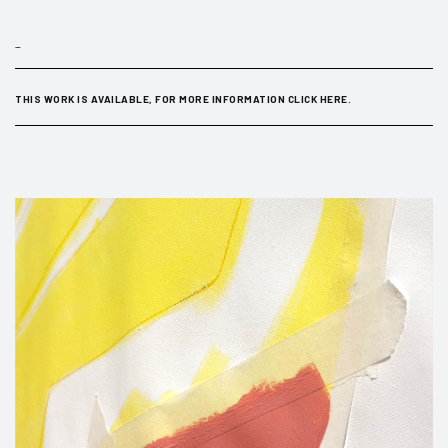
_
THIS WORK IS AVAILABLE, FOR MORE INFORMATION CLICK HERE.